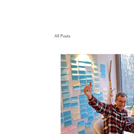
All Posts