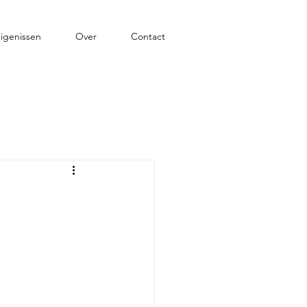
igenissen
Over
Contact