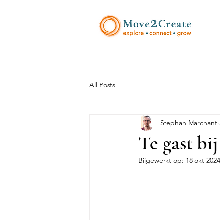
All Posts
Stephan Marchant
Te gast bi
Bijgewerkt op:
18 okt 2024