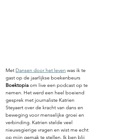
Met 
Dansen door het leven
 was ik te 
gast op de jaarlijkse boekenbeurs 
Boektopia
 om live een podcast op te 
nemen. Het werd een heel boeiend 
gesprek met journaliste Katrien 
Steyaert over de kracht van dans en 
beweging voor menselijke groei en 
verbinding. Katrien stelde veel 
nieuwsgierige vragen en wist me echt 
op mijn gemak te stellen. Ik ben blij 