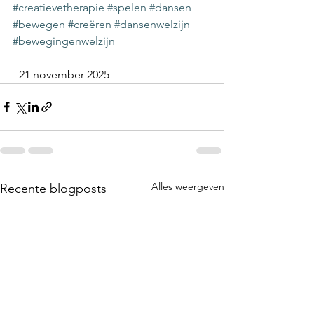
#creatievetherapie
#spelen
#dansen
#bewegen
#creëren
#dansenwelzijn
#bewegingenwelzijn
- 21 november 2025 -
Alles weergeven
Recente blogposts