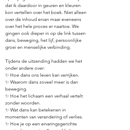
dat ik daardoor in geuren en kleuren 
kon vertellen over het boek. Niet alleen 
over de inhoud ervan maar eveneens 
over het hele proces er naartoe. We 
gingen ook dieper in op de link tussen 
dans, beweging, het lijf, persoonlijke 
groei en menselijke verbinding.
Tijdens de uitzending hadden we het 
onder andere over:
✨ Hoe dans ons leven kan verrijken.
✨ Waarom dans zoveel meer is dan 
beweging.
✨ Hoe het lichaam een verhaal vertelt 
zonder woorden.
✨ Wat dans kan betekenen in 
momenten van verandering of verlies.
✨ Hoe je op een ervaringsgerichte 