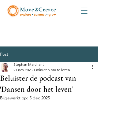
Post
Stephan Marchant
21 nov 2025
1 minuten om te lezen
Beluister de podcast van
'Dansen door het leven'
Bijgewerkt op:
5 dec 2025