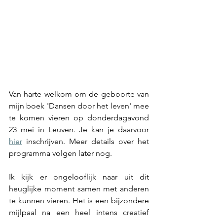
Van harte welkom om de geboorte van 
mijn boek 'Dansen door het leven' mee 
te komen vieren op donderdagavond 
23 mei in Leuven. Je kan je daarvoor 
hier
 inschrijven. Meer details over het 
programma volgen later nog.
Ik kijk er ongelooflijk naar uit dit 
heuglijke moment samen met anderen 
te kunnen vieren. Het is een bijzondere 
mijlpaal na een heel intens creatief 