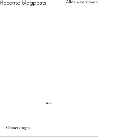
Alles weergeven
Recente blogposts
Opmerkingen