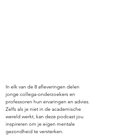
In elk van de 8 afleveringen delen 
jonge collega-onderzoekers en 
professoren hun ervaringen en advies. 
Zelfs als je niet in de academische 
wereld werkt, kan deze podcast jou 
inspireren om je eigen mentale 
gezondheid te versterken.