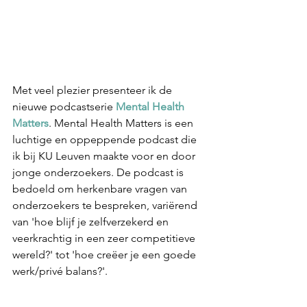
Met veel plezier presenteer ik de 
nieuwe podcastserie 
Mental Health 
Matters
. Mental Health Matters is een 
luchtige en oppeppende podcast die 
ik bij KU Leuven maakte voor en door 
jonge onderzoekers. De podcast is 
bedoeld om herkenbare vragen van 
onderzoekers te bespreken, variërend 
van 'hoe blijf je zelfverzekerd en 
veerkrachtig in een zeer competitieve 
wereld?' tot 'hoe creëer je een goede 
werk/privé balans?'. 